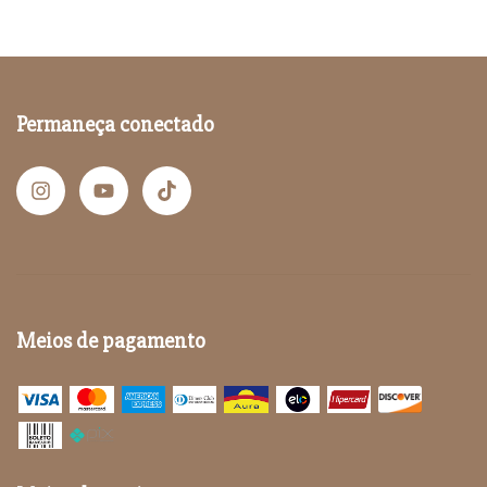
Permaneça conectado
Meios de pagamento