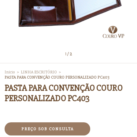
1
/
2
Início
>
LINHA ESCRITÓRIO
>
PASTA PARA CONVENÇÃO COURO PERSONALIZADO PC403
PASTA PARA CONVENÇÃO COURO
PERSONALIZADO PC403