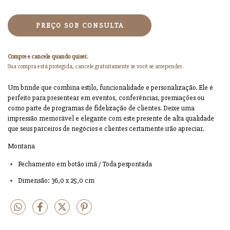
Compre e cancele quando quiser.
Sua compra está protegida, cancele gratuitamente se você se arrepender.
Um brinde que combina estilo, funcionalidade e personalização. Ele é
perfeito para presentear em eventos, conferências, premiações ou
como parte de programas de fidelização de clientes. Deixe uma
impressão memorável e elegante com este presente de alta qualidade
que seus parceiros de negócios e clientes certamente irão apreciar.
Montana
Fechamento em botão imã / Toda pespontada
Dimensão: 36,0 x 25,0 cm