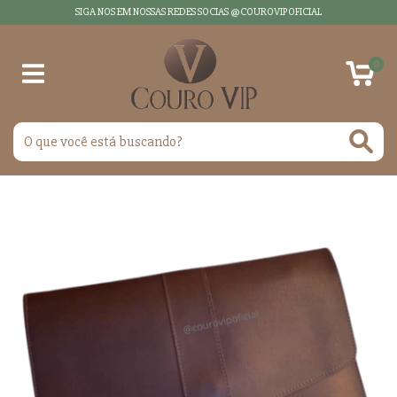
SIGA NOS EM NOSSAS REDES SOCIAS @COUROVIPOFICIAL
0