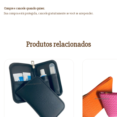
Compre e cancele quando quiser.
Sua compra está protegida, cancele gratuitamente se você se arrepender.
Produtos relacionados