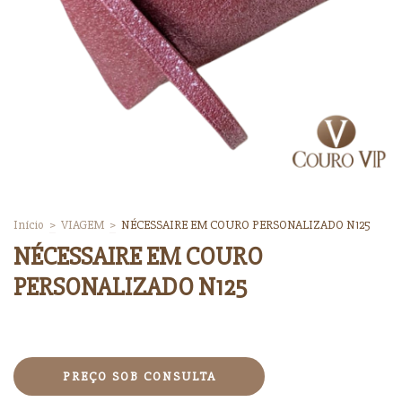
Início
>
VIAGEM
>
NÉCESSAIRE EM COURO PERSONALIZADO N125
NÉCESSAIRE EM COURO
PERSONALIZADO N125