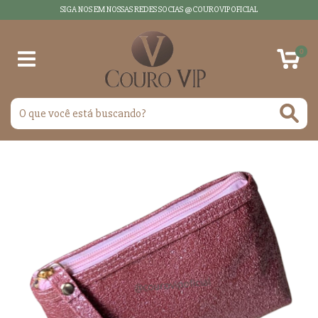
SIGA NOS EM NOSSAS REDES SOCIAS @COUROVIPOFICIAL
0